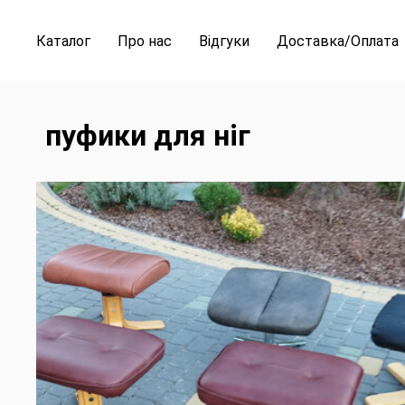
Каталог
Про нас
Відгуки
Доставка/Оплата
пуфики для ніг