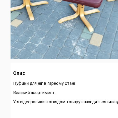
Опис
Пуфики для ніг в гарному стані.
Великий асортимент.
Усі відеоролики з оглядом товару знаходяться внизу