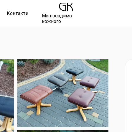
Контакти
Ми посадимо
кожного