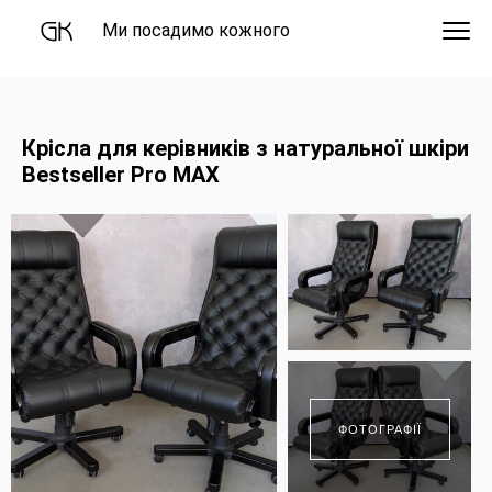
Ми посадимо кожного
Крісла для керівників з натуральної шкіри
Bestseller Pro MAX
ФОТОГРАФІЇ