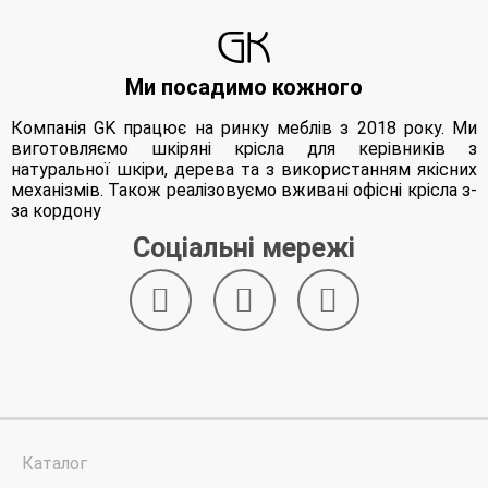
Ми посадимо кожного
Компанія GK працює на ринку меблів з 2018 року. Ми
виготовляємо шкіряні крісла для керівників з
натуральної шкіри, дерева та з використанням якісних
механізмів. Також реалізовуємо вживані офісні крісла з-
за кордону
Соціальні мережі
Каталог