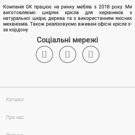
Компанія GK працює на ринку меблів з 2018 року. Ми
виготовляємо шкіряні крісла для керівників з
натуральної шкіри, дерева та з використанням якісних
механізмів. Також реалізовуємо вживані офісні крісла з-
за кордону
Соціальні мережі
Каталог
Про нас