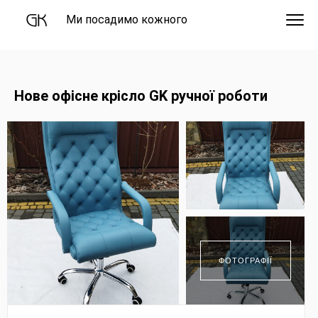
Ми посадимо кожного
Нове офісне крісло GK ручної роботи
ФОТОГРАФІЇ