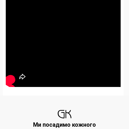
Ми посадимо кожного