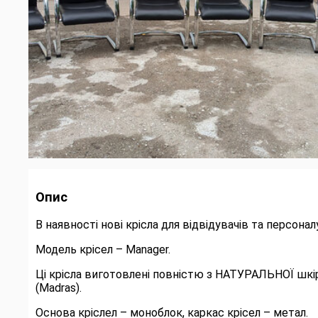
Опис
В наявності нові крісла для відвідувачів та персон
Модель крісел – Manager.
Ці крісла виготовлені повністю з НАТУРАЛЬНОЇ шкі
(Madras).
Основа кріслел – моноблок, каркас крісел – метал.