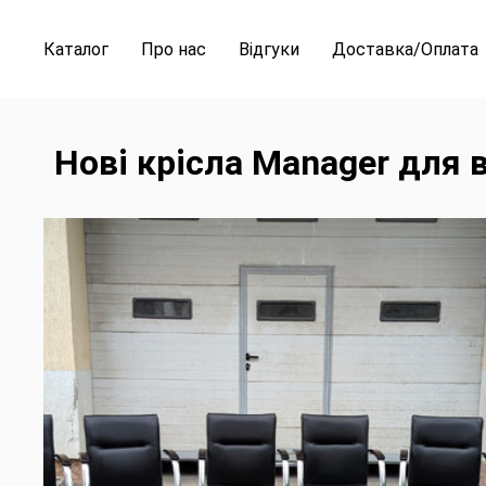
Каталог
Про нас
Відгуки
Доставка/Оплата
Нові крісла Manager для 