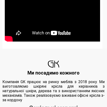
Ми посадимо кожного
Компанія GK працює на ринку меблів з 2018 року. Ми
виготовляємо шкіряні крісла для керівників з
натуральної шкіри, дерева та з використанням якісних
механізмів. Також реалізовуємо вживані офісні крісла з-
за кордону