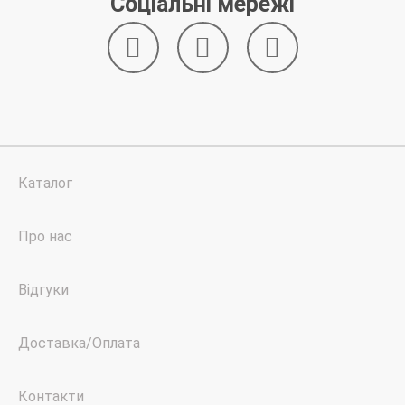
Соціальні мережі
Каталог
Про нас
Відгуки
Доставка/Оплата
Контакти