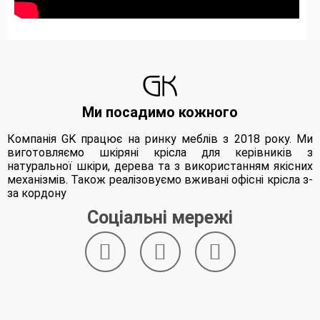
Ми посадимо кожного
Компанія GK працює на ринку меблів з 2018 року. Ми
виготовляємо шкіряні крісла для керівників з
натуральної шкіри, дерева та з використанням якісних
механізмів. Також реалізовуємо вживані офісні крісла з-
за кордону
Соціальні мережі