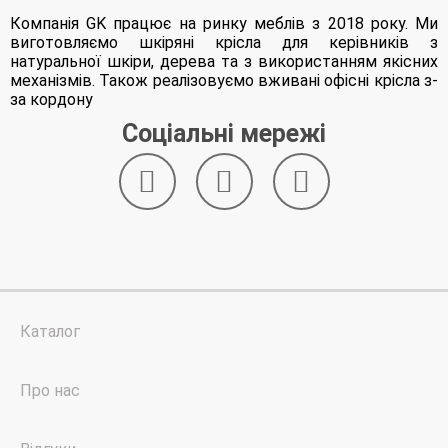
Компанія GK працює на ринку меблів з 2018 року. Ми
виготовляємо шкіряні крісла для керівників з
натуральної шкіри, дерева та з використанням якісних
механізмів. Також реалізовуємо вживані офісні крісла з-
за кордону
Соціальні мережі
Каталог
Про нас