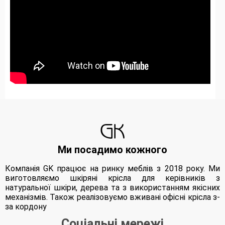
Ми посадимо кожного
Компанія GK працює на ринку меблів з 2018 року. Ми
виготовляємо шкіряні крісла для керівників з
натуральної шкіри, дерева та з використанням якісних
механізмів. Також реалізовуємо вживані офісні крісла з-
за кордону
Соціальні мережі