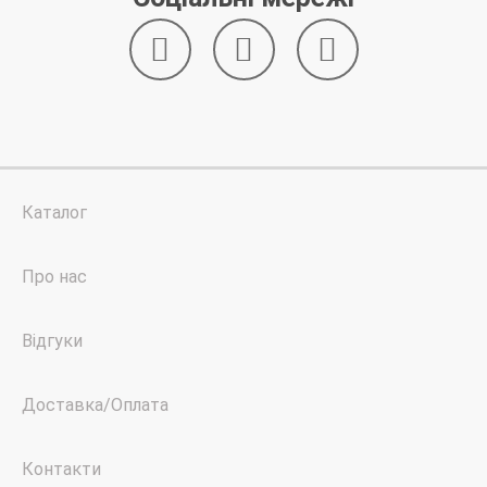
Каталог
Про нас
Відгуки
Доставка/Оплата
Контакти