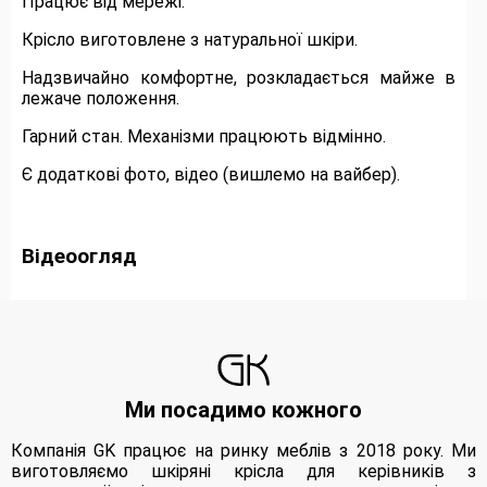
Працює від мережі.
Крісло виготовлене з натуральної шкіри.
Надзвичайно комфортне, розкладається майже в
лежаче положення.
Гарний стан. Механізми працюють відмінно.
Є додаткові фото, відео (вишлемо на вайбер).
Відеоогляд
Ми посадимо кожного
Компанія GK працює на ринку меблів з 2018 року. Ми
виготовляємо шкіряні крісла для керівників з