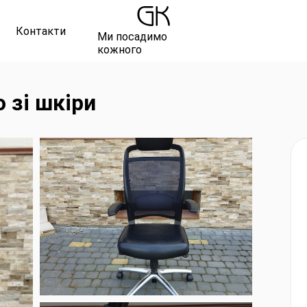
Контакти
Ми посадимо
кожного
 зі шкіри