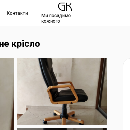
Контакти
Ми посадимо
кожного
не крісло