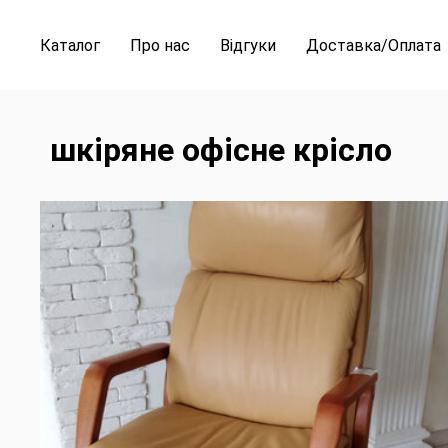
Каталог
Про нас
Відгуки
Доставка/Оплата
шкіряне офісне крісло