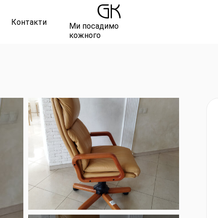
Контакти
Ми посадимо
кожного