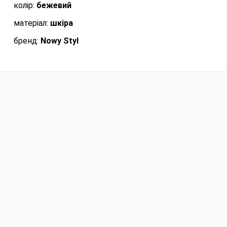
колір:
бежевий
матеріал:
шкіра
бренд:
Nowy Styl