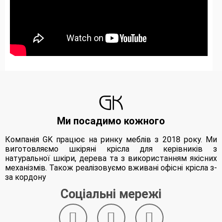
Ми посадимо кожного
Компанія GK працює на ринку меблів з 2018 року. Ми
виготовляємо шкіряні крісла для керівників з
натуральної шкіри, дерева та з використанням якісних
механізмів. Також реалізовуємо вживані офісні крісла з-
за кордону
Соціальні мережі